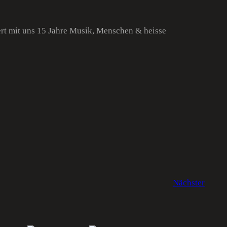
rt mit uns 15 Jahre Musik, Menschen & heisse
Nächster